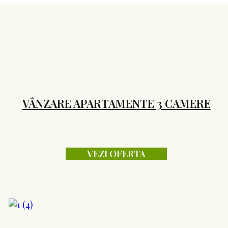
VÂNZARE APARTAMENTE 3 CAMERE
VEZI OFERTA