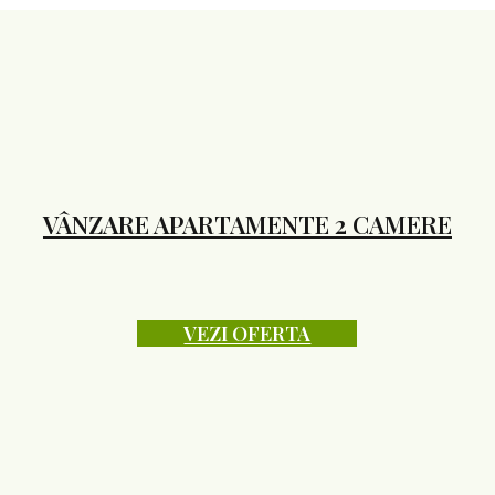
VÂNZARE APARTAMENTE 2 CAMERE
VEZI OFERTA