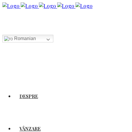
Romanian
DESPRE
VÂNZARE