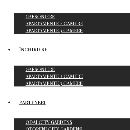
GARSONIERE
APARTAMENTE 2 CAMERE
APARTAMENTE 3 CAMERE
ÎNCHIRIERE
GARSONIERE
APARTAMENTE 2 CAMERE
APARTAMENTE 3 CAMERE
PARTENERI
ODAI CITY GARDENS
OTOPENI CITY GARDENS